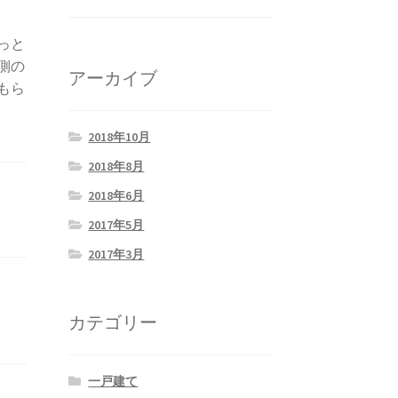
っと
側の
アーカイブ
もら
2018年10月
2018年8月
2018年6月
2017年5月
2017年3月
カテゴリー
一戸建て