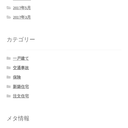
2017年5月
2017年3月
カテゴリー
一戸建て
交通事故
保険
新築住宅
注文住宅
メタ情報