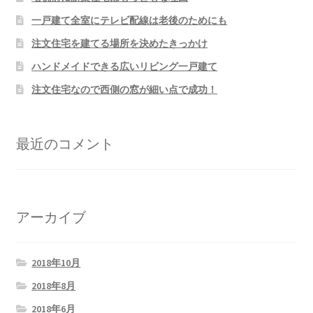
一戸建て全室にテレビ配線は老後のためにも
注文住宅を建てる場所を決めたきっかけ
ハンドメイドできる広いリビング一戸建て
注文住宅なので西側の窓が細い点で成功！
最近のコメント
アーカイブ
2018年10月
2018年8月
2018年6月